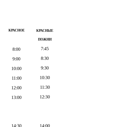
КРАСНОЕ
КРАСНЫЕ
ПОЖНИ
7:45
8:00
8:30
9:00
9:30
10:00
10:30
11:00
11:30
12:00
12:30
13:00
14:30
14:00