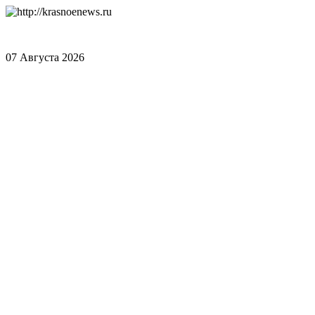
07 Августа 2026