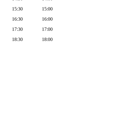
15:30
15:00
16:30
16:00
17:30
17:00
18:30
18:00