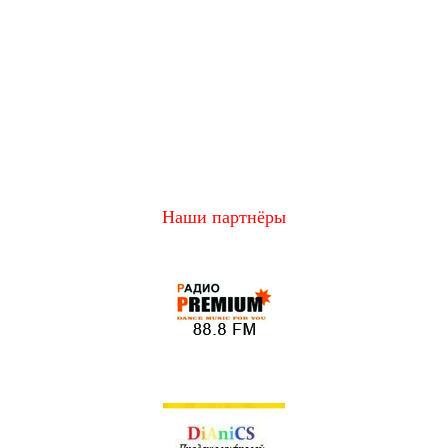
Наши партнёры