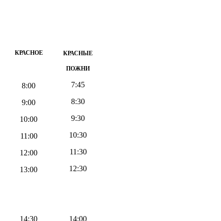
КРАСНОЕ
КРАСНЫЕ
ПОЖНИ
7:45
8:00
8:30
9:00
9:30
10:00
10:30
11:00
11:30
12:00
12:30
13:00
14:30
14:00