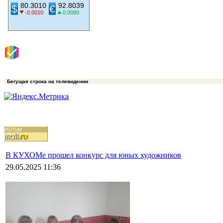
Бегущая строка на телевидении
В КУХОМе прошел конкурс для юных художников
29.05.2025 11:36