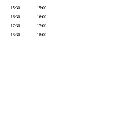
15:30
15:00
16:30
16:00
17:30
17:00
18:30
18:00