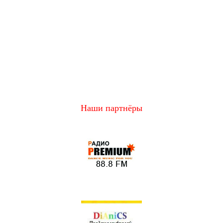
Наши партнёры