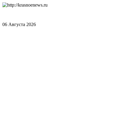
06 Августа 2026